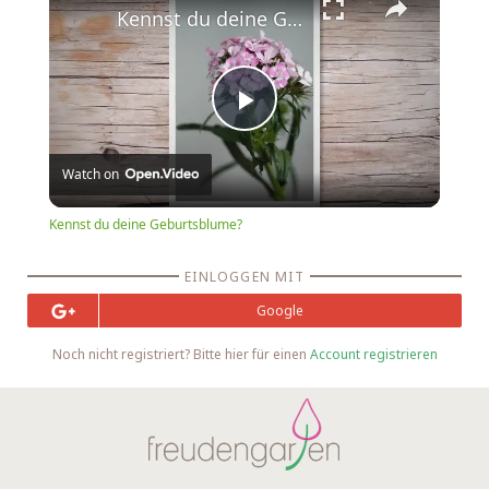
Kennst du deine Geburtsblume?
Play
Watch on
Video
Kennst du deine Geburtsblume?
EINLOGGEN MIT
Google
Noch nicht registriert? Bitte hier für einen
Account registrieren