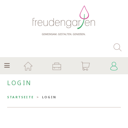
LOGIN
STARTSEITE
LOGIN