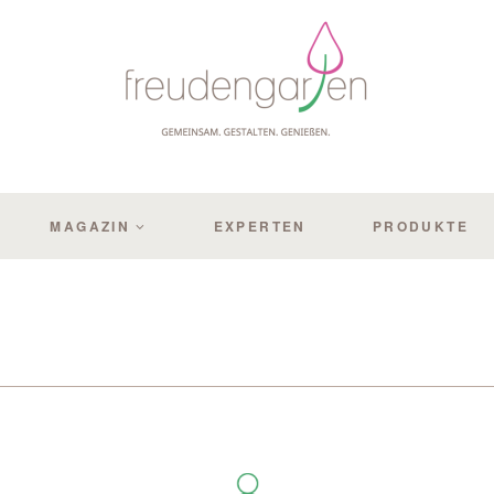
MAGAZIN
EXPERTEN
PRODUKTE