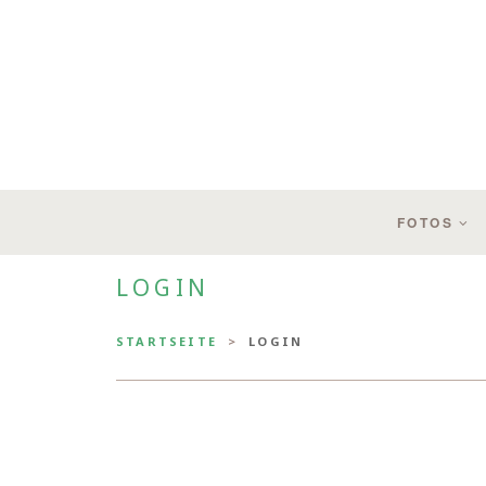
FOTOS
LOGIN
STARTSEITE
LOGIN