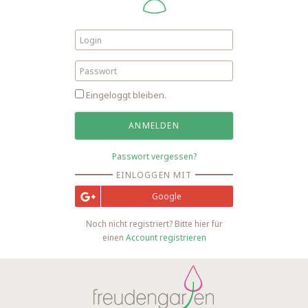
Eingeloggt bleiben.
Passwort vergessen?
EINLOGGEN MIT
Google
Noch nicht registriert? Bitte hier für
einen
Account registrieren