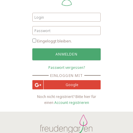
Eingeloggt bleiben.
Passwort vergessen?
EINLOGGEN MIT
Google
Noch nicht registriert? Bitte hier für
einen
Account registrieren