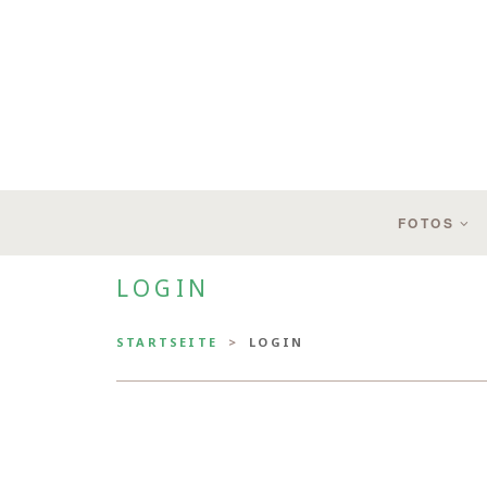
FOTOS
LOGIN
STARTSEITE
LOGIN