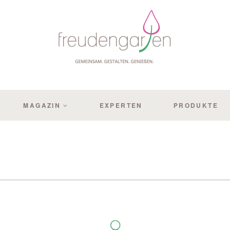
MAGAZIN
EXPERTEN
PRODUKTE