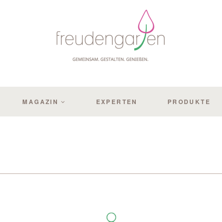
MAGAZIN
EXPERTEN
PRODUKTE