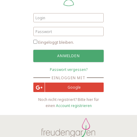
Eingeloggt bleiben.
Passwort vergessen?
EINLOGGEN MIT
Google
Noch nicht registriert? Bitte hier für
einen
Account registrieren