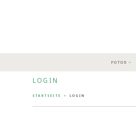
FOTOS
LOGIN
STARTSEITE
LOGIN