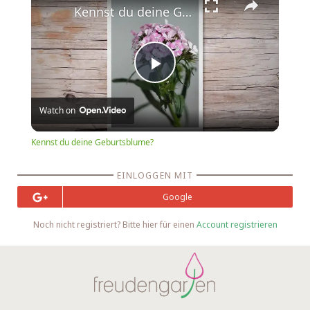
Kennst du deine Geburtsblume?
Play
Watch on
Video
Kennst du deine Geburtsblume?
EINLOGGEN MIT
Google
Noch nicht registriert? Bitte hier für einen
Account registrieren