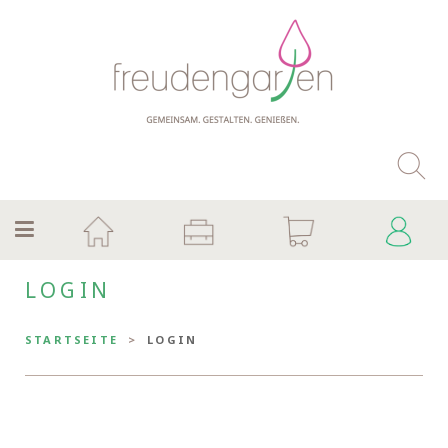
LOGIN
STARTSEITE
LOGIN