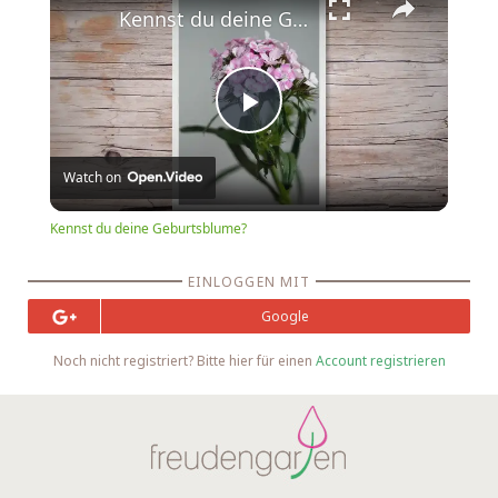
Kennst du deine Geburtsblume?
Play
Watch on
Video
Kennst du deine Geburtsblume?
EINLOGGEN MIT
Google
Noch nicht registriert? Bitte hier für einen
Account registrieren