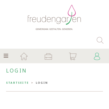
LOGIN
STARTSEITE
LOGIN