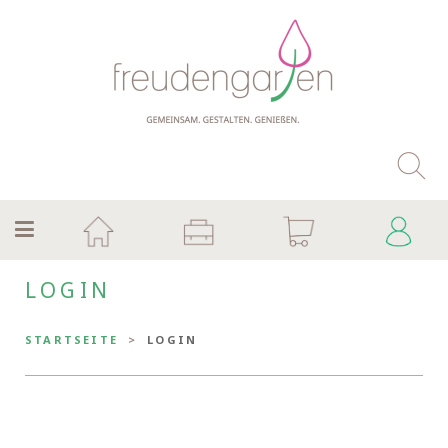
LOGIN
STARTSEITE
LOGIN