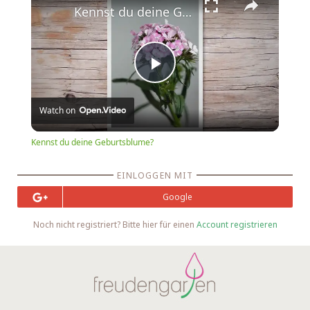
Kennst du deine Geburtsblume?
Play
Watch on
Video
Kennst du deine Geburtsblume?
EINLOGGEN MIT
Google
Noch nicht registriert? Bitte hier für einen
Account registrieren