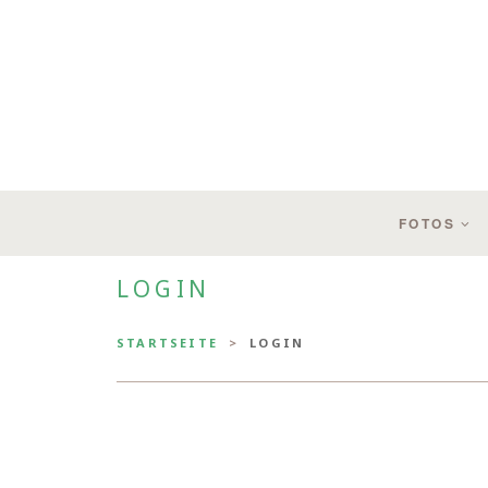
FOTOS
LOGIN
STARTSEITE
LOGIN