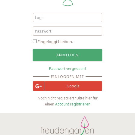
Eingeloggt bleiben.
Passwort vergessen?
EINLOGGEN MIT
Google
Noch nicht registriert? Bitte hier für
einen
Account registrieren