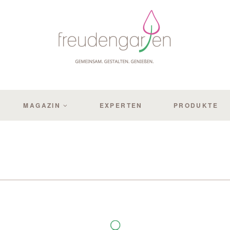
MAGAZIN
EXPERTEN
PRODUKTE