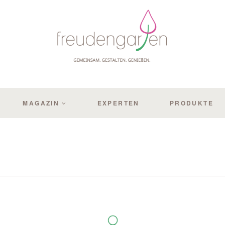
MAGAZIN
EXPERTEN
PRODUKTE