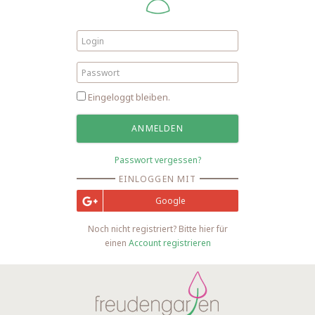
Eingeloggt bleiben.
Passwort vergessen?
EINLOGGEN MIT
Google
Noch nicht registriert? Bitte hier für
einen
Account registrieren