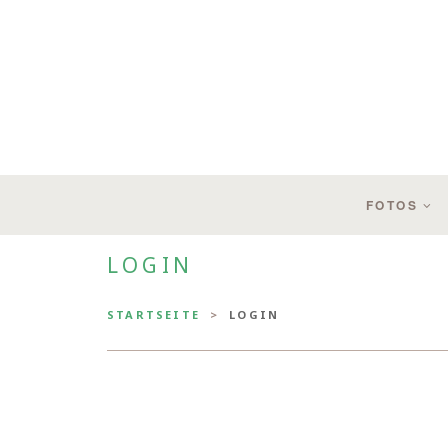
FOTOS
LOGIN
STARTSEITE
LOGIN