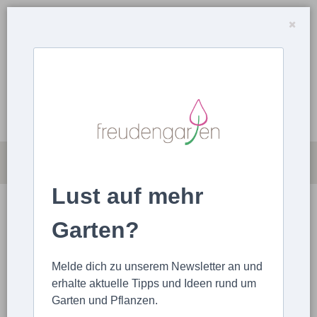
Lust auf mehr
LOGIN
Garten?
STARTSEITE
LOGIN
Melde dich zu unserem Newsletter an und
erhalte aktuelle Tipps und Ideen rund um
Garten und Pflanzen.