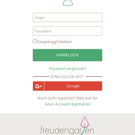
Eingeloggt bleiben.
Passwort vergessen?
EINLOGGEN MIT
Google
Noch nicht registriert? Bitte hier für
einen
Account registrieren