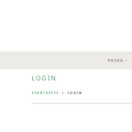
FOTOS
LOGIN
STARTSEITE
LOGIN