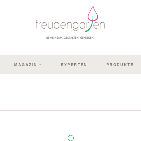
MAGAZIN
EXPERTEN
PRODUKTE