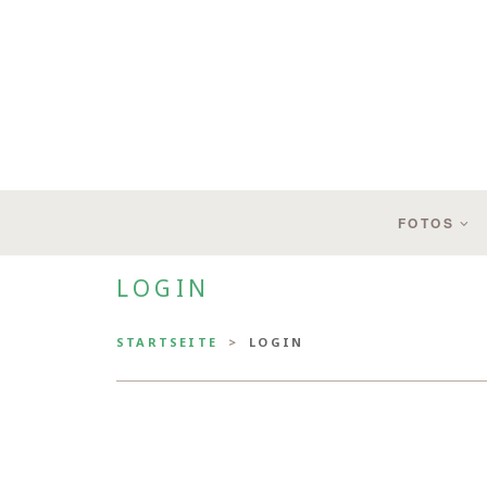
FOTOS
LOGIN
STARTSEITE
LOGIN