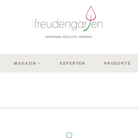
MAGAZIN
EXPERTEN
PRODUKTE