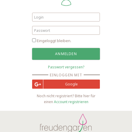
Eingeloggt bleiben.
Passwort vergessen?
EINLOGGEN MIT
Google
Noch nicht registriert? Bitte hier für
einen
Account registrieren