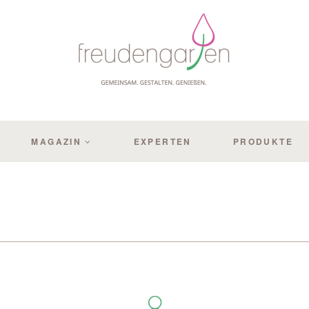
MAGAZIN
EXPERTEN
PRODUKTE