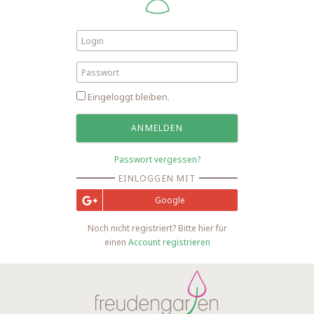
Eingeloggt bleiben.
Passwort vergessen?
EINLOGGEN MIT
Google
Noch nicht registriert? Bitte hier für
einen
Account registrieren