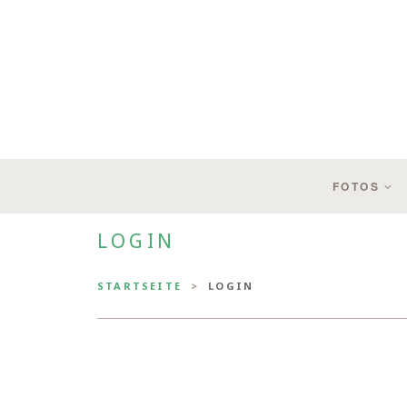
FOTOS
LOGIN
STARTSEITE
LOGIN