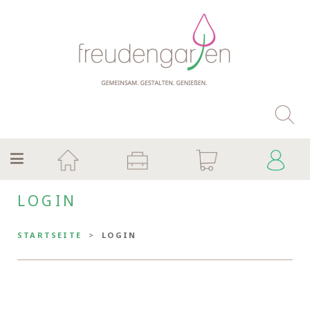
LOGIN
STARTSEITE
LOGIN