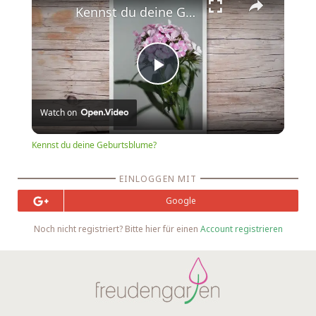
Kennst du deine Geburtsblume?
Play
Watch on
Video
Kennst du deine Geburtsblume?
EINLOGGEN MIT
Google
Noch nicht registriert? Bitte hier für einen
Account registrieren