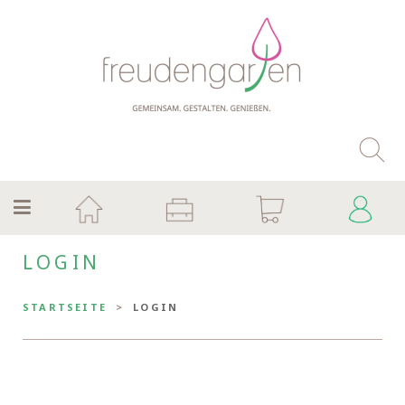
LOGIN
STARTSEITE
LOGIN