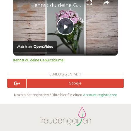
Kennst du deine Geburtsblume?
Play
Watch on
Video
Kennst du deine Geburtsblume?
EINLOGGEN MIT
Google
Noch nicht registriert? Bitte hier für einen
Account registrieren