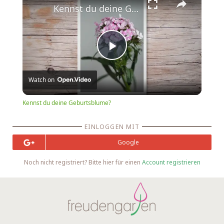
Kennst du deine Geburtsblume?
Play
Watch on
Video
Kennst du deine Geburtsblume?
EINLOGGEN MIT
Google
Noch nicht registriert? Bitte hier für einen
Account registrieren