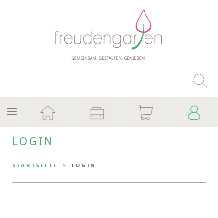
LOGIN
STARTSEITE
LOGIN