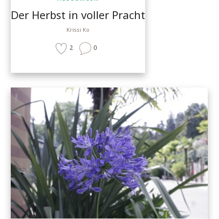
Der Herbst in voller Pracht
Krissi Ko
2
0