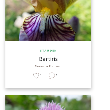
STAUDEN
Bartiris
Alexander Fortunato
1
1