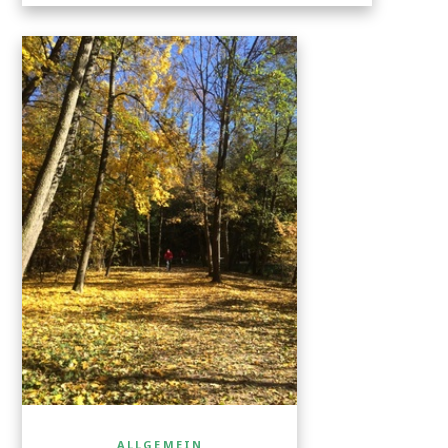
ALLGEMEIN