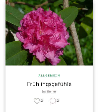
ALLGEMEIN
Frühlingsgefühle
Ina Bühler
2
2