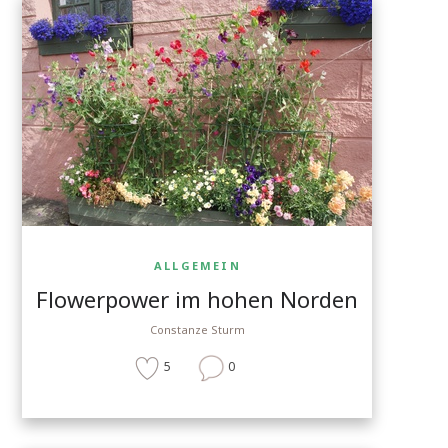
ALLGEMEIN
Flowerpower im hohen Norden
Constanze Sturm
5
0