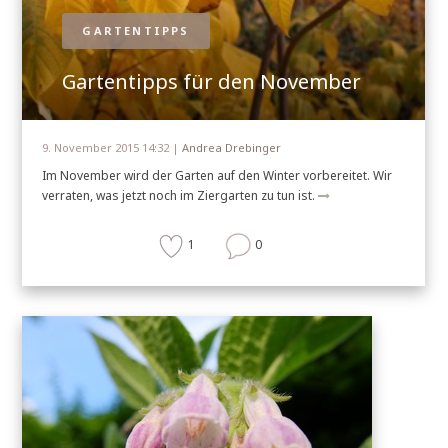
GARTENTIPPS
Gartentipps für den November
9. November 2015 14:32 |
Andrea Drebinger
Im November wird der Garten auf den Winter vorbereitet. Wir
verraten, was jetzt noch im Ziergarten zu tun ist.
1
0