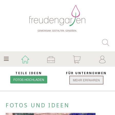
TEILE IDEEN
FÜR UNTERNEHMEN
FOTOS HOCHLADEN
MEHR ERFAHREN
FOTOS UND IDEEN